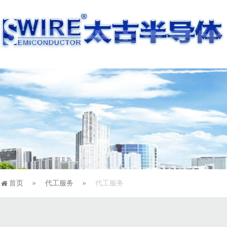
首页
代工服务
代工服务