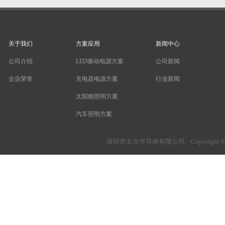
关于我们
方案应用
新闻中心
公司介绍
LED驱动电源方案
公司新闻
企业荣誉
充电器电源方案
行业新闻
太阳能照明方案
汽车照明方案
鼠标方案
深圳市太古半导体有限公司 Copyright © SW